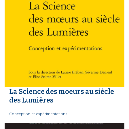
La Science des moeurs au siècle
des Lumières
Conception et expérimentations