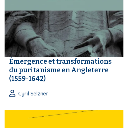
Émergence et transformations
du puritanisme en Angleterre
(1559-1642)
Cyril Selzner