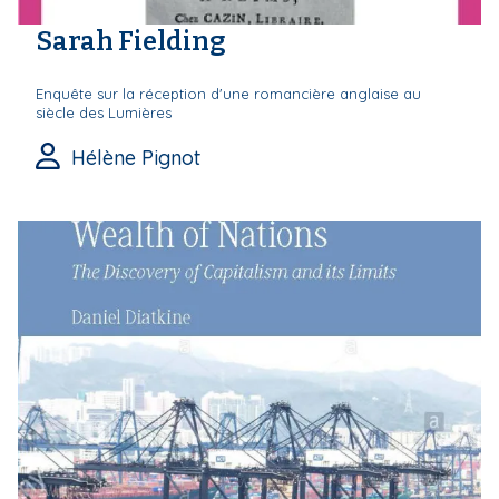
Sarah Fielding
Enquête sur la réception d'une romancière anglaise au
siècle des Lumières
Hélène Pignot