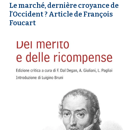
Le marché, dernière croyance de
l’Occident ? Article de François
Foucart