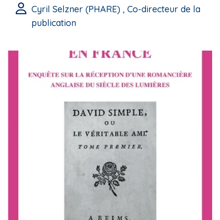
Cyril Selzner (PHARE) , Co-directeur de la
publication