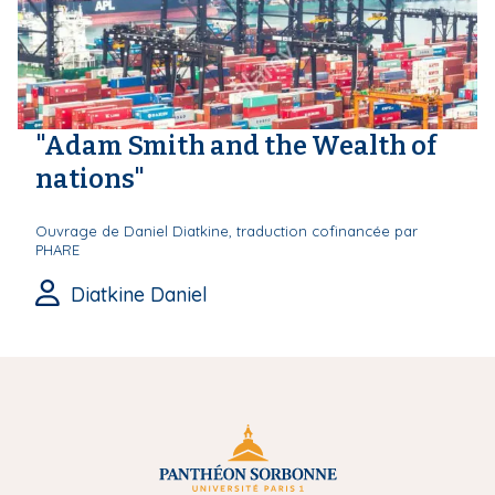
"Adam Smith and the Wealth of
nations"
Ouvrage de Daniel Diatkine, traduction cofinancée par
PHARE
Diatkine Daniel