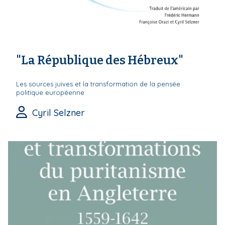
"La République des Hébreux"
Les sources juives et la transformation de la pensée
politique européenne
Cyril Selzner