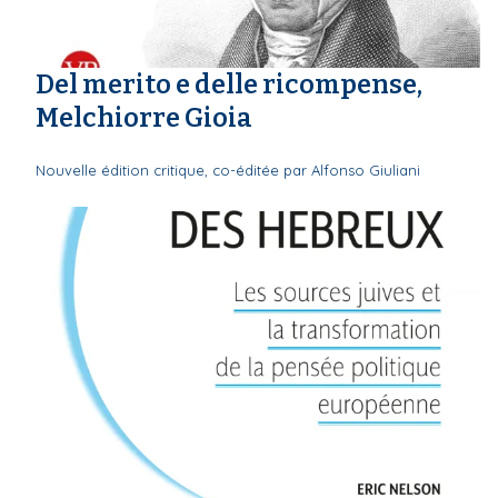
Del merito e delle ricompense,
Melchiorre Gioia
Nouvelle édition critique, co-éditée par Alfonso Giuliani