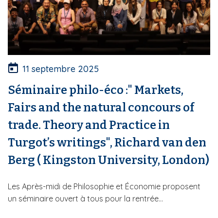
11 septembre 2025
Séminaire philo-éco :" Markets,
Fairs and the natural concours of
trade. Theory and Practice in
Turgot’s writings", Richard van den
Berg ( Kingston University, London)
Les Après-midi de Philosophie et Économie proposent
un séminaire ouvert à tous pour la rentrée...