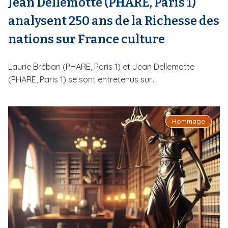
Jean Dellemotte (PHARE, Paris 1)
analysent 250 ans de la Richesse des
nations sur France culture
Laurie Bréban (PHARE, Paris 1) et Jean Dellemotte
(PHARE, Paris 1) se sont entretenus sur...
Hommage