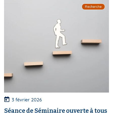
Recherche
3 février 2026
Séance de Séminaire ouverte à tous