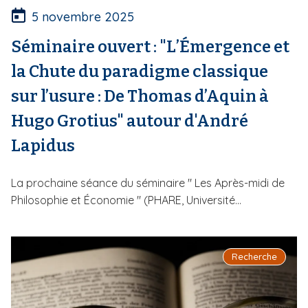
5 novembre 2025
Séminaire ouvert : "L’Émergence et
la Chute du paradigme classique
sur l’usure : De Thomas d’Aquin à
Hugo Grotius" autour d'André
Lapidus
La prochaine séance du séminaire " Les Après-midi de
Philosophie et Économie " (PHARE, Université...
Recherche