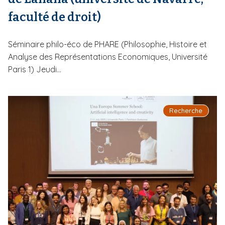
faculté de droit)
Séminaire philo-éco de PHARE (Philosophie, Histoire et
Analyse des Représentations Economiques, Université
Paris 1) Jeudi...
Recherche