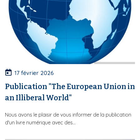
17 février 2026
Publication "The European Union in
an Illiberal World"
Nous avons le plaisir de vous informer de la publication
d'un livre numérique avec des...