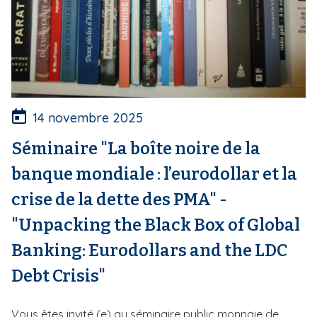
14 novembre 2025
Séminaire "La boîte noire de la
banque mondiale : l’eurodollar et la
crise de la dette des PMA" -
"Unpacking the Black Box of Global
Banking: Eurodollars and the LDC
Debt Crisis"
Vous êtes invité (e) au séminaire public monnaie de