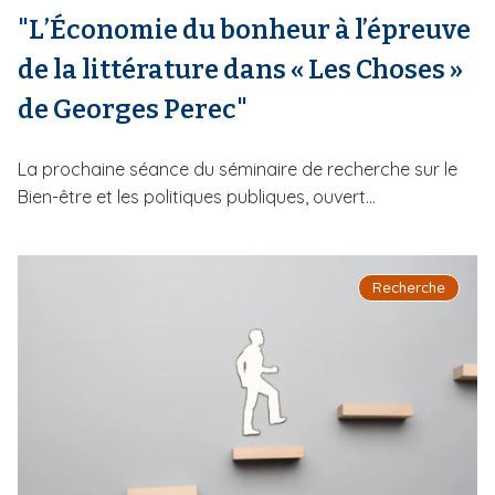
"L’Économie du bonheur à l’épreuve
de la littérature dans « Les Choses »
de Georges Perec"
La prochaine séance du séminaire de recherche sur le
Bien-être et les politiques publiques, ouvert...
Recherche