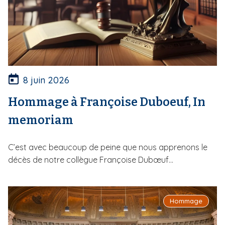
8 juin 2026
Hommage à Françoise Duboeuf, In
memoriam
C’est avec beaucoup de peine que nous apprenons le
décès de notre collègue Françoise Dubœuf...
Hommage