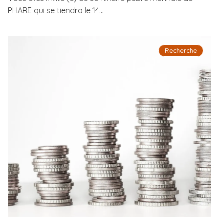
PHARE qui se tiendra le 14...
Recherche