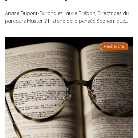
Ariane Dupont-Durand et Laurie Bréban, Directrices du
parcours Master 2 Histoire de la pensée économique...
Recherche