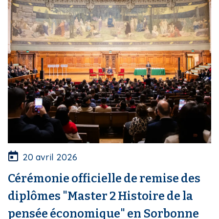
20 avril 2026
Cérémonie officielle de remise des
diplômes "Master 2 Histoire de la
pensée économique" en Sorbonne