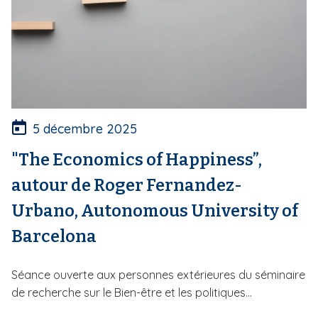
5 décembre 2025
"The Economics of Happiness”,
autour de Roger Fernandez-
Urbano, Autonomous University of
Barcelona
Séance ouverte aux personnes extérieures du séminaire
de recherche sur le Bien-être et les politiques...