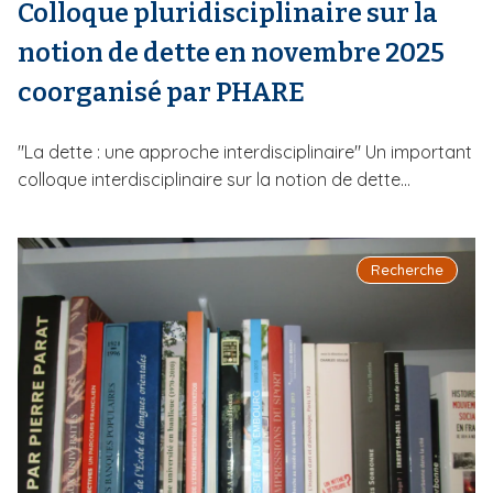
Colloque pluridisciplinaire sur la
notion de dette en novembre 2025
coorganisé par PHARE
"La dette : une approche interdisciplinaire" Un important
colloque interdisciplinaire sur la notion de dette...
Recherche