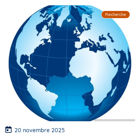
Recherche
20 novembre 2025