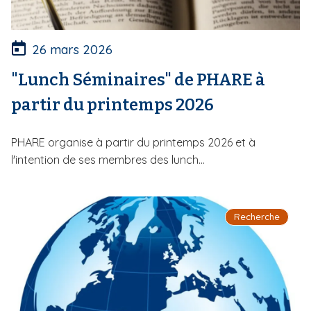
26 mars 2026
"Lunch Séminaires" de PHARE à
partir du printemps 2026
PHARE organise à partir du printemps 2026 et à
l'intention de ses membres des lunch...
Recherche