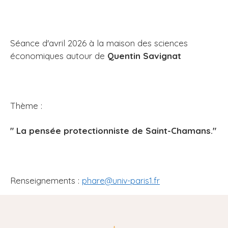
Séance d'avril 2026 à la maison des sciences
économiques autour de
Quentin Savignat
Thème :
" La pensée protectionniste de Saint-Chamans."
Renseignements :
phare@univ-paris1.fr